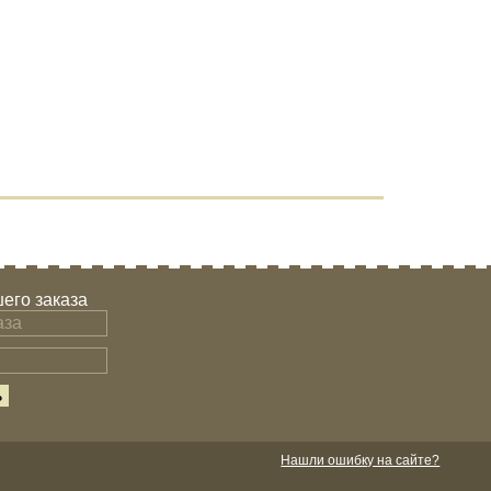
его заказа
Нашли ошибку на сайте?