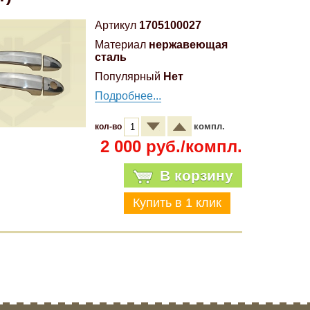
Артикул
1705100027
Материал
нержавеющая
сталь
Популярный
Нет
Подробнее...
компл.
кол-во
2 000 руб./компл.
В корзину