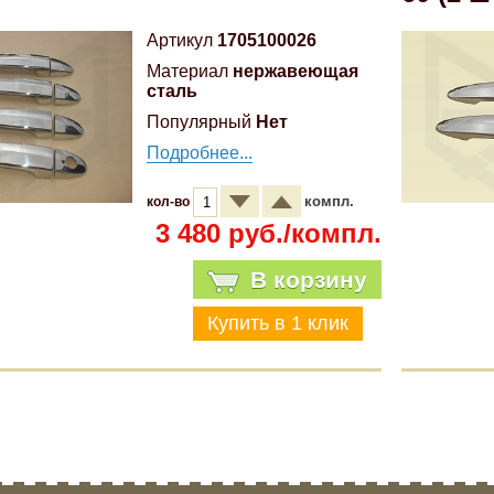
Артикул
1705100026
Материал
нержавеющая
сталь
Популярный
Нет
Подробнее...
компл.
кол-во
3 480 руб./компл.
В корзину