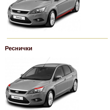
Реснички