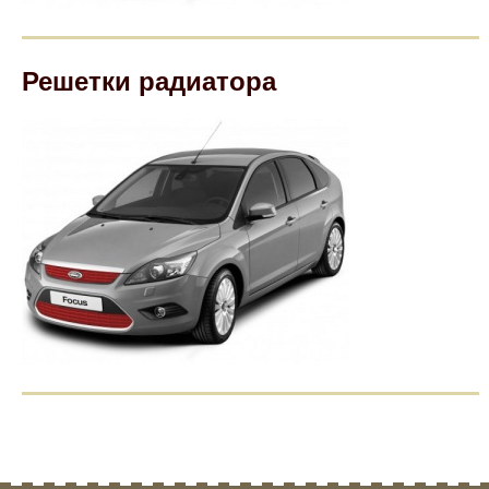
Решетки радиатора