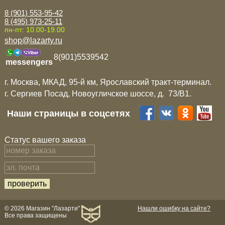
8 (901) 553-95-42
8 (495) 973-25-11
пн-пт: 10.00-19.00
shop@lazarty.ru
8(901)5539542
messengers
г. Москва, МКАД, 95-й км, Ярославский тракт-терминал.
г. Сергиев Посад, Новоугличское шоссе, д. 73/B1.
Наши страницы в соцсетях
Статус вашего заказа
© 2026 Магазин "Лазарти"
Нашли ошибку на сайте?
Все права защищены