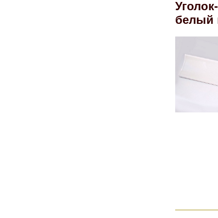
Уголок
белый