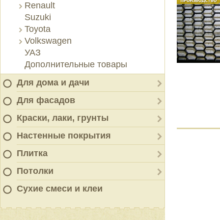
Renault
Suzuki
Toyota
Volkswagen
УАЗ
Дополнительные товары
Для дома и дачи
Для фасадов
Краски, лаки, грунты
Настенные покрытия
Плитка
Потолки
Сухие смеси и клеи