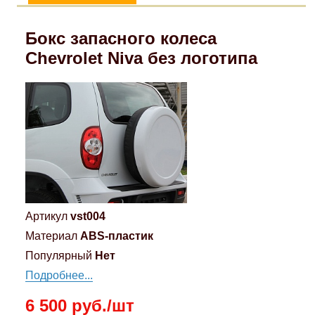
Бокс запасного колеса
Chevrolet Niva без логотипа
Артикул
vst004
Материал
ABS-пластик
Популярный
Нет
Подробнее...
6 500 руб./шт