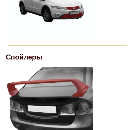
Спойлеры