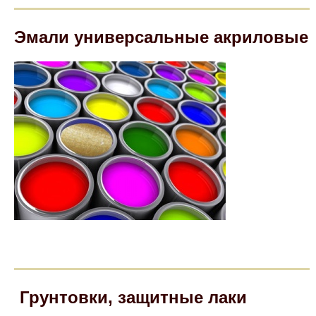
Эмали универсальные акриловые
Грунтовки, защитные лаки