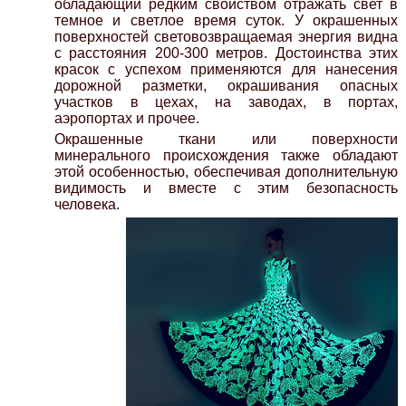
обладающий редким свойством отражать свет в
темное и светлое время суток. У окрашенных
поверхностей световозвращаемая энергия видна
с расстояния 200-300 метров. Достоинства этих
красок с успехом применяются для нанесения
дорожной разметки, окрашивания опасных
участков в цехах, на заводах, в портах,
аэропортах и прочее.
Окрашенные ткани или поверхности
минерального происхождения также обладают
этой особенностью, обеспечивая дополнительную
видимость и вместе с этим безопасность
человека.