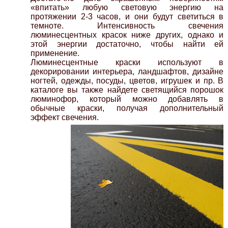
«впитать» любую световую энергию на
протяжении 2-3 часов, и они будут светиться в
темноте. Интенсивность свечения
люминесцентных красок ниже других, однако и
этой энергии достаточно, чтобы найти ей
применение.
Люминесцентные краски используют в
декорировании интерьера, ландшафтов, дизайне
ногтей, одежды, посуды, цветов, игрушек и пр. В
каталоге вы также найдете светящийся порошок
люминофор, который можно добавлять в
обычные краски, получая дополнительный
эффект свечения.