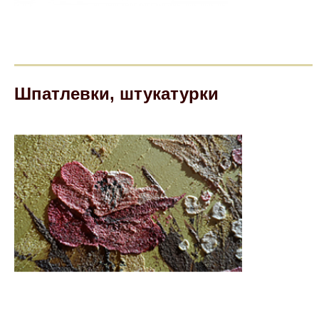
Шпатлевки, штукатурки