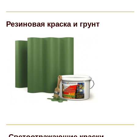
Резиновая краска и грунт
Светоотражающие краски