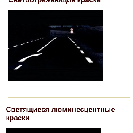
Светящиеся люминесцентные
краски