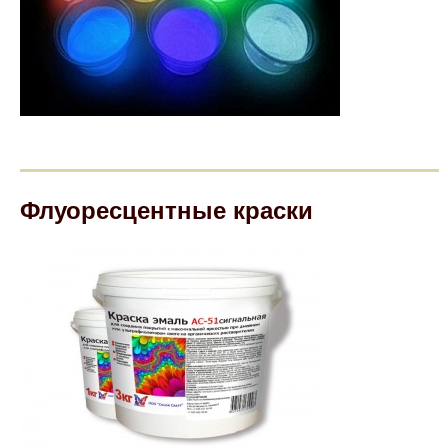
Флуоресцентные краски