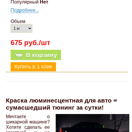
Популярный
Нет
Подробнее...
Объем
675 руб./шт
В корзину
Краска люминесцентная для авто =
сумасшедший тюнинг за сутки!
Мечтаете о
шикарной машине?
Хотите сделать ее