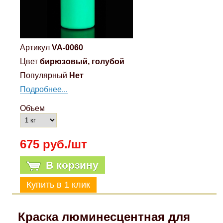
Артикул
VA-0060
Цвет
бирюзовый, голубой
Популярный
Нет
Подробнее...
Объем
675 руб./шт
В корзину
Краска люминесцентная для