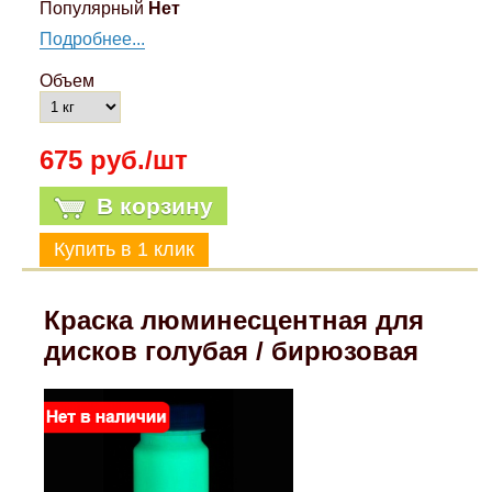
Популярный
Нет
Подробнее...
Объем
675 руб./шт
В корзину
Краска люминесцентная для
дисков голубая / бирюзовая