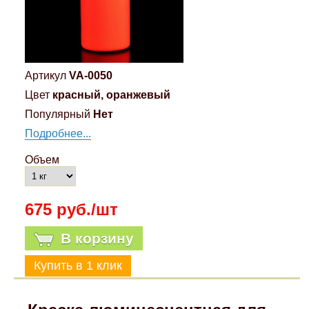
Артикул
VA-0050
Цвет
красный, оранжевый
Популярный
Нет
Подробнее...
Объем
675 руб./шт
В корзину