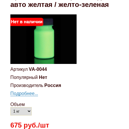
авто желтая / желто-зеленая
Артикул
VA-0044
Популярный
Нет
Производитель
Россия
Подробнее...
Объем
675 руб./шт