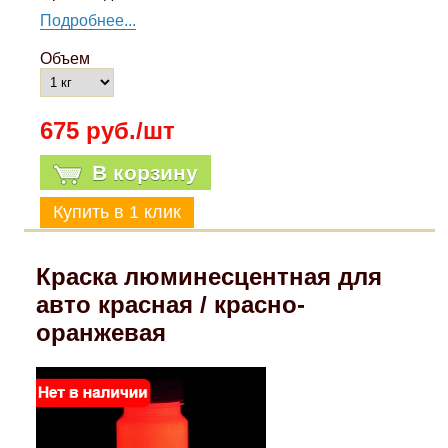
Подробнее...
Объем
675 руб./шт
В корзину
Краска люминесцентная для
авто красная / красно-
оранжевая