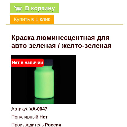
В корзину
Краска люминесцентная для
авто зеленая / желто-зеленая
Артикул
VA-0047
Популярный
Нет
Производитель
Россия