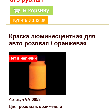
В корзину
Краска люминесцентная для
авто розовая / оранжевая
Артикул
VA-0058
Цвет
розовый, оранжевый