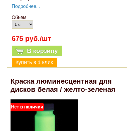
Подробнее...
Объем
675 руб./шт
В корзину
Краска люминесцентная для
дисков белая / желто-зеленая