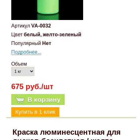
Артикул
VA-0032
Цвет
белый, желто-зеленый
Популярный
Нет
Подробнее...
Объем
675 руб./шт
В корзину
Краска люминесцентная для