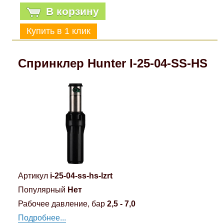
В корзину
Спринклер Hunter I-25-04-SS-HS
Артикул
i-25-04-ss-hs-lzrt
Популярный
Нет
Рабочее давление, бар
2,5 - 7,0
Подробнее...