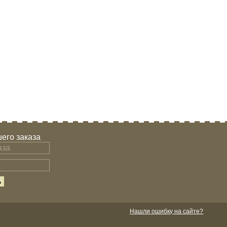
его заказа
Нашли ошибку на сайте?