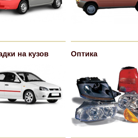
адки на кузов
Оптика