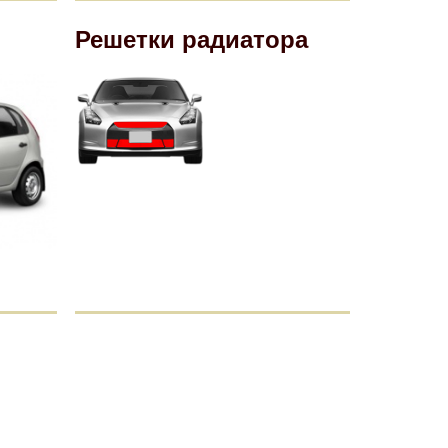
Решетки радиатора