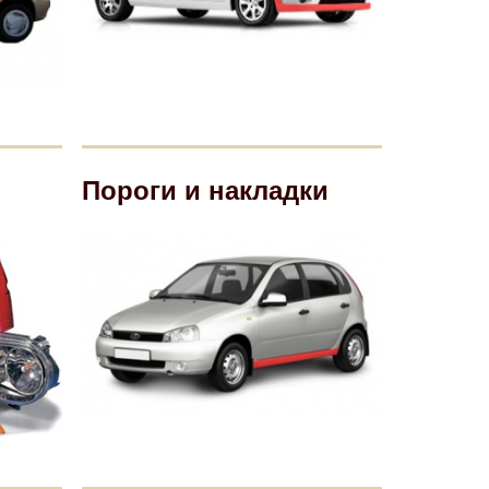
Пороги и накладки