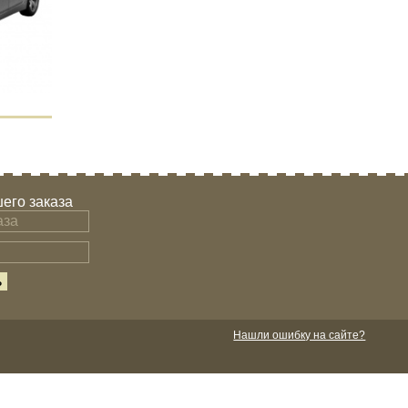
его заказа
Нашли ошибку на сайте?