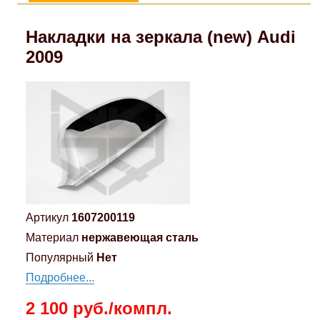
Накладки на зеркала (new) Audi
2009
Артикул
1607200119
Материал
нержавеющая сталь
Популярный
Нет
Подробнее...
2 100 руб./компл.