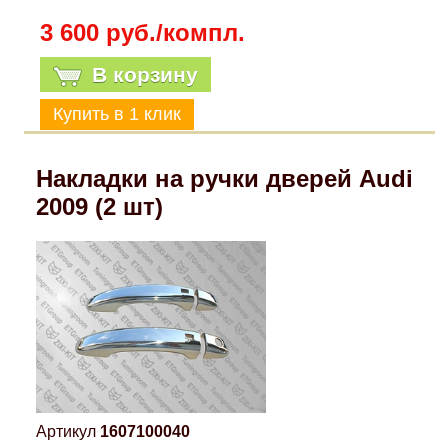
3 600 руб./компл.
В корзину
Накладки на ручки дверей Audi
2009 (2 шт)
Артикул
1607100040