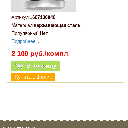
Артикул
1607100040
Материал
нержавеющая сталь
Популярный
Нет
Подробнее...
2 100 руб./компл.
В корзину