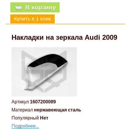
В корзину
Накладки на зеркала Audi 2009
Артикул
1607200089
Материал
нержавеющая сталь
Популярный
Нет
Подробнее...