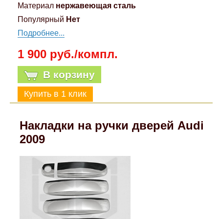
Материал
нержавеющая сталь
Популярный
Нет
Подробнее...
1 900 руб./компл.
В корзину
Накладки на ручки дверей Audi
2009