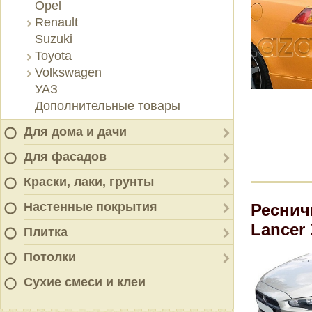
Opel
Renault
Suzuki
Toyota
Volkswagen
УАЗ
Дополнительные товары
Для дома и дачи
Для фасадов
Краски, лаки, грунты
Настенные покрытия
Реснич
Lancer
Плитка
Потолки
Сухие смеси и клеи