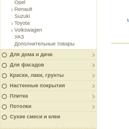
Opel
Renault
Suzuki
Toyota
Volkswagen
УАЗ
Дополнительные товары
Для дома и дачи
Для фасадов
Краски, лаки, грунты
Настенные покрытия
Плитка
Потолки
Сухие смеси и клеи