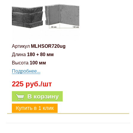
Артикул
MLHSOR720ug
Длина
180 + 80 мм
Высота
100 мм
Подробнее...
225 руб./шт
В корзину