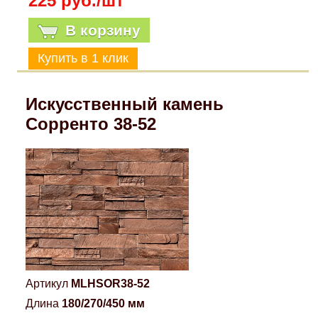
225 руб./шт
В корзину
Искусственный камень
Сорренто 38-52
Артикул
MLHSOR38-52
Длина
180/270/450 мм