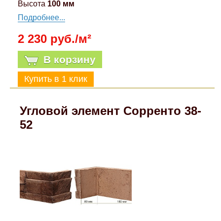
Высота
100 мм
Подробнее...
2 230 руб./м²
В корзину
Угловой элемент Сорренто 38-
52