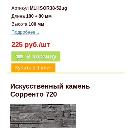
Артикул
MLHSOR38-52ug
Длина
180 + 80 мм
Высота
100 мм
Подробнее...
225 руб./шт
В корзину
Искусственный камень
Сорренто 720