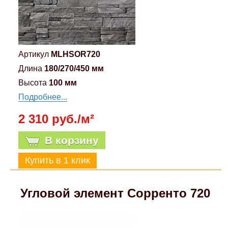
Артикул
MLHSOR720
Длина
180/270/450 мм
Высота
100 мм
Подробнее...
2 310 руб./м²
В корзину
Угловой элемент Сорренто 720