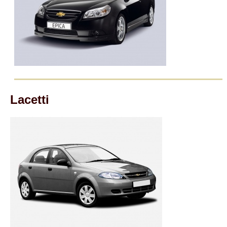
Lacetti