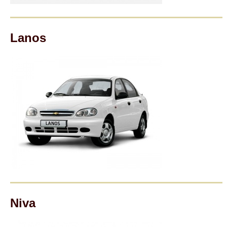
Lanos
Niva