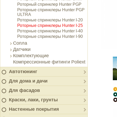
Роторный спринклер Hunter PGP
Роторные спринклеры Hunter PGP
ULTRA
Роторные спринклеры Hunter I-20
Роторные спринклеры Hunter I-25
Роторные спринклеры Hunter I-40
Роторные спринклеры Hunter I-90
Сопла
Датчики
Комплектующие
Компрессионные фитинги Poliext
Автотюнинг
Для дома и дачи
Для фасадов
Краски, лаки, грунты
Настенные покрытия