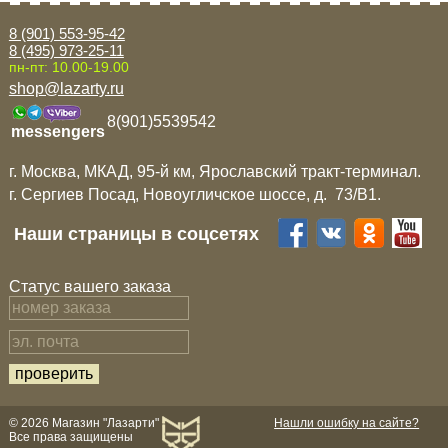
8 (901) 553-95-42
8 (495) 973-25-11
пн-пт: 10.00-19.00
shop@lazarty.ru
8(901)5539542
messengers
г. Москва, МКАД, 95-й км, Ярославский тракт-терминал.
г. Сергиев Посад, Новоугличское шоссе, д. 73/B1.
Наши страницы в соцсетях
Статус вашего заказа
© 2026 Магазин "Лазарти"
Нашли ошибку на сайте?
Все права защищены