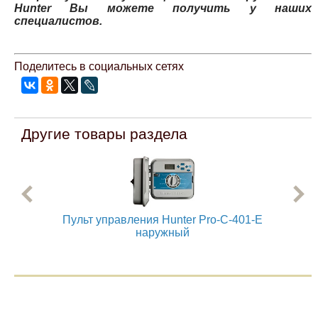
Hunter Вы можете получить у наших
специалистов.
Поделитесь в социальных сетях
Другие товары раздела
Пульт управления Hunter Pro-C-401-E
Пу
наружный