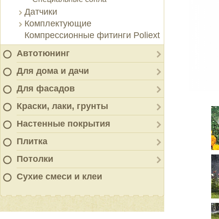
Датчики
Комплектующие
Компрессионные фитинги Poliext
Автотюнинг
Для дома и дачи
Для фасадов
Краски, лаки, грунты
Настенные покрытия
Плитка
Потолки
Сухие смеси и клеи