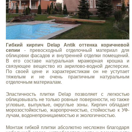
Гибкий кирпич Delap Antik оттенка коричневой
сепии
- превосходный отделочный материал для
облицовки фасадов и внутренней отделки помещений.
В его составе натуральная мраморная крошка и
связующее вещество из акрилово-водной дисперсии.
По своей цене и характеристикам он не уступает
тяжелым и не очень практичным натуральным
отделочным материалам.
Эластичность плитки Delap позволяет с легкостью
облицовывать не только ровные поверхности, но также
угловые, выпуклые, округлые зоны. Кирпич обладает
морозостойкостью, жаропрочностью, стойкостью к УФ-
лучам, водонепроницаемостью и экологичностью.
Монтаж гибкой плитки абсолютно несложен благодаря