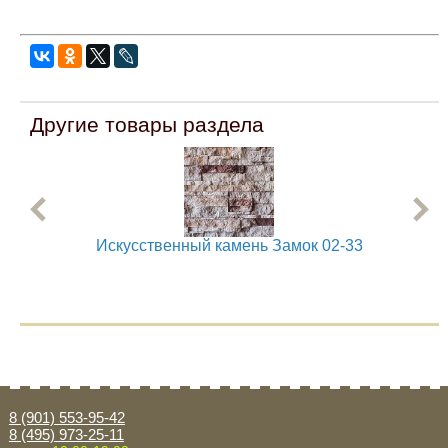
Другие товары раздела
Искусственный камень Замок 02-33
8 (901) 553-95-42
8 (495) 973-25-11