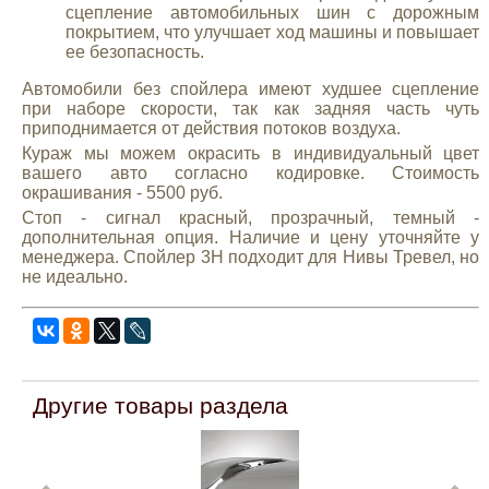
сцепление автомобильных шин с дорожным
покрытием, что улучшает ход машины и повышает
ее безопасность.
Автомобили без спойлера имеют худшее сцепление
при наборе скорости, так как задняя часть чуть
приподнимается от действия потоков воздуха.
Кураж мы можем окрасить в индивидуальный цвет
вашего авто согласно кодировке. Стоимость
окрашивания - 5500 руб.
Стоп - сигнал красный, прозрачный, темный -
дополнительная опция. Наличие и цену уточняйте у
менеджера. Спойлер 3Н подходит для Нивы Тревел, но
не идеально.
Другие товары раздела