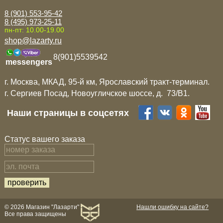
8 (901) 553-95-42
8 (495) 973-25-11
пн-пт: 10.00-19.00
shop@lazarty.ru
8(901)5539542
messengers
г. Москва, МКАД, 95-й км, Ярославский тракт-терминал.
г. Сергиев Посад, Новоугличское шоссе, д. 73/B1.
Наши страницы в соцсетях
Статус вашего заказа
© 2026 Магазин "Лазарти"
Нашли ошибку на сайте?
Все права защищены