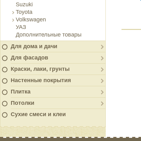
Suzuki
Toyota
Volkswagen
УАЗ
Дополнительные товары
Для дома и дачи
Для фасадов
Краски, лаки, грунты
Настенные покрытия
Плитка
Потолки
Сухие смеси и клеи