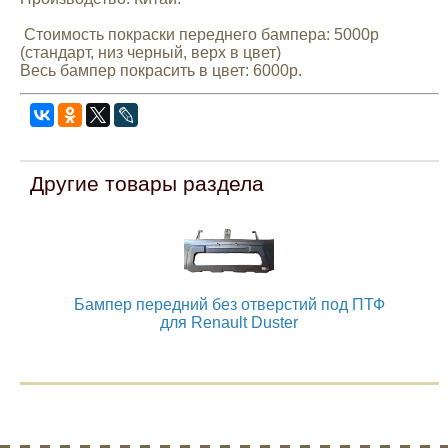
Стоимость покраски переднего бампера: 5000р
(стандарт, низ черный, верх в цвет)
Весь бампер покрасить в цвет: 6000р.
Другие товары раздела
Бампер передний без отверстий под ПТФ
для Renault Duster