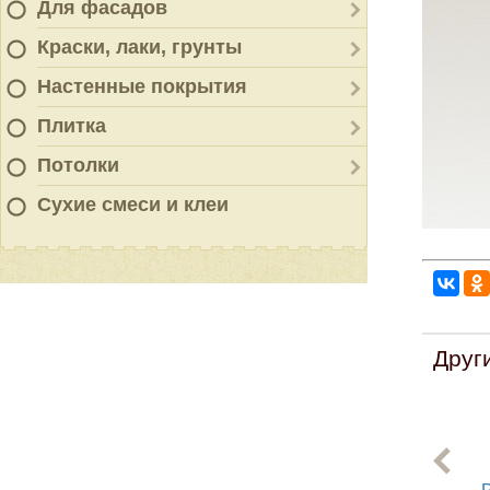
Для фасадов
Краски, лаки, грунты
Настенные покрытия
Плитка
Потолки
Сухие смеси и клеи
Друг