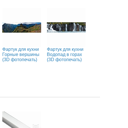
Фартук для кухни
Фартук для кухни
Горные вершины
Водопад в горах
(3D фотопечать)
(3D фотопечать)