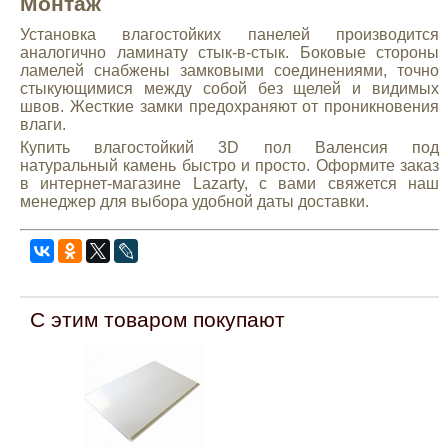
Монтаж
Установка влагостойких панелей производится
аналогично ламинату стык-в-стык. Боковые стороны
ламелей снабжены замковыми соединениями, точно
стыкующимися между собой без щелей и видимых
швов. Жесткие замки предохраняют от проникновения
влаги.
Купить влагостойкий 3D пол Валенсия под
натуральный камень быстро и просто. Оформите заказ
в интернет-магазине Lazarty, с вами свяжется наш
менеджер для выбора удобной даты доставки.
С этим товаром покупают