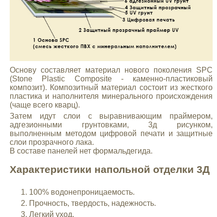
Основу составляет материал нового поколения SPC
(Stone Plastic Composite - каменно-пластиковый
композит). Композитный материал состоит из жесткого
пластика и наполнителя минерального происхождения
(чаще всего кварц).
Затем идут слои с выравнивающим праймером,
адгезионными грунтовками, 3д рисунком,
выполненным методом цифровой печати и защитные
слои прозрачного лака.
В составе панелей нет формальдегида.
Характеристики напольной отделки 3Д
100% водонепроницаемость.
Прочность, твердость, надежность.
Легкий уход.