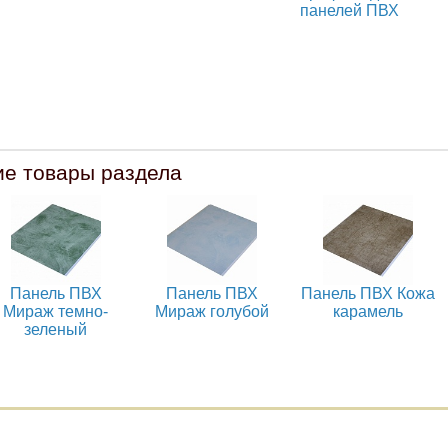
панелей ПВХ
ие товары раздела
Панель ПВХ
Панель ПВХ
Панель ПВХ Кожа
Мираж темно-
Мираж голубой
карамель
зеленый