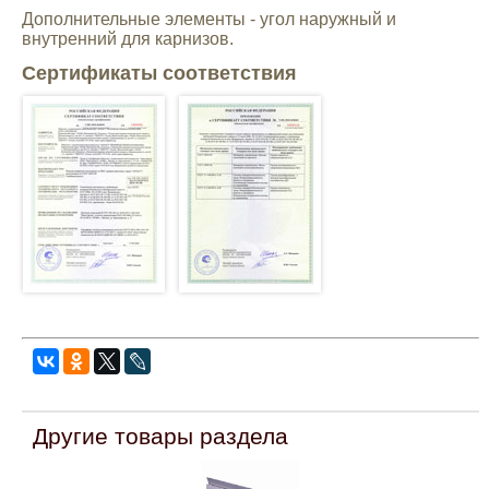
Дополнительные элементы - угол наружный и
внутренний для карнизов.
Сертификаты соответствия
Другие товары раздела