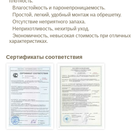
плотность.
Влагостойкость и паронепроницаемость.
Простой, легкий, удобный монтаж на обрешетку.
Отсутствие неприятного запаха.
Неприхотливость, нехитрый уход.
Экономичность, невысокая стоимость при отличных
характеристиках.
Сертификаты соответствия