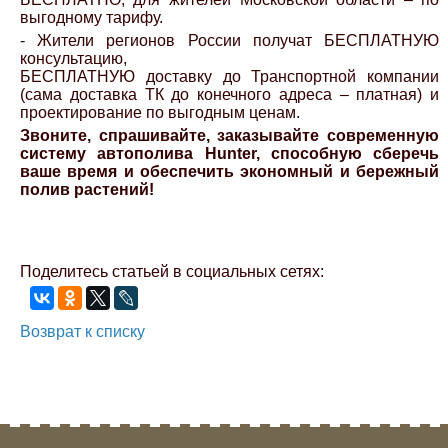
выгодному тарифу.
- Жители регионов России получат БЕСПЛАТНУЮ
консультацию,
БЕСПЛАТНУЮ доставку до Транспортной компании
(сама доставка ТК до конечного адреса – платная) и
проектирование по выгодным ценам.
Звоните, спрашивайте, заказывайте современную
систему автополива Hunter, способную сберечь
ваше время и обеспечить экономный и бережный
полив растений!
Поделитесь статьей в социальных сетях:
Возврат к списку