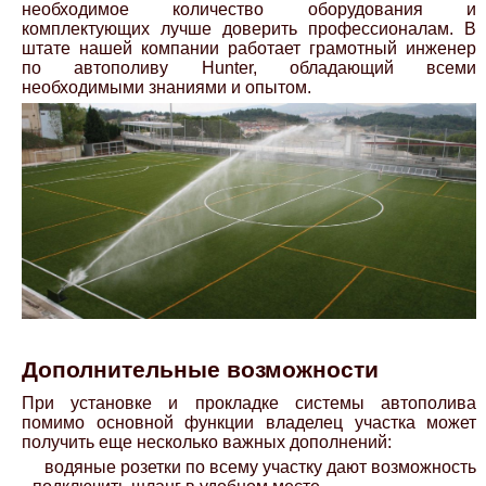
необходимое количество оборудования и
комплектующих лучше доверить профессионалам. В
штате нашей компании работает грамотный инженер
по автополиву Hunter, обладающий всеми
необходимыми знаниями и опытом.
Дополнительные возможности
При установке и прокладке системы автополива
помимо основной функции владелец участка может
получить еще несколько важных дополнений:
водяные розетки по всему участку дают возможность