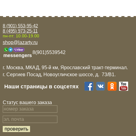
8 (901) 553-95-42
8 (495) 973-25-11
пн-пт: 10.00-19.00
shop@lazarty.ru
8(901)5539542
messengers
г. Москва, МКАД, 95-й км, Ярославский тракт-терминал.
г. Сергиев Посад, Новоугличское шоссе, д. 73/B1.
Наши страницы в соцсетях
Статус вашего заказа