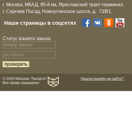
г. Москва, МКАД, 95-й км, Ярославский тракт-терминал.
г. Сергиев Посад, Новоугличское шоссе, д. 73/B1.
Наши страницы в соцсетях
Статус вашего заказа
© 2026 Магазин "Лазарти"
Нашли ошибку на сайте?
Все права защищены