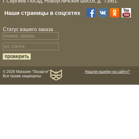
г. Сергиев Посад, Новоугличское шоссе, д. 73/B1.
Наши страницы в соцсетях
Статус вашего заказа
© 2026 Магазин "Лазарти"
Нашли ошибку на сайте?
Все права защищены