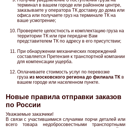
терминал в вашем городе или районном центре,
заказываете у оператора ТК доставку до дома или
офиса или получаете груз на терминале ТК на
ваше усмотрение;
Проверяете целостность и комплектацию груза на
территории ТК или при передаче Вам
представителем ТК по адресу в его присутствии;
При обнаружении механических повреждений
составляется Претензия к транспортной компании
для компенсации ущерба.
Оплачиваете стоимость услуг по перевозке
груза
из московского региона
до филиала ТК
в
вашем городе или населенном пункте.
Новые правила отправки заказов
по России
Уважаемые заказчики!
В связи с участившимися случаями порчи деталей или
всего товара недобросовестными транспортными