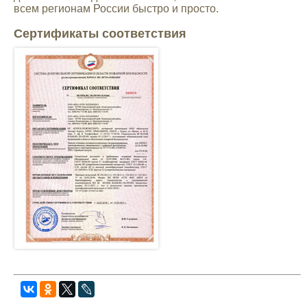
всем регионам России быстро и просто.
Сертификаты соответствия