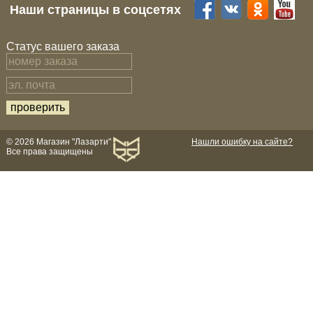
Наши страницы в соцсетях
Статус вашего заказа
© 2026 Магазин "Лазарти"
Нашли ошибку на сайте?
Все права защищены