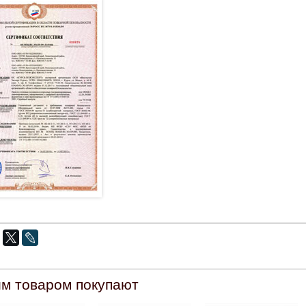
им товаром покупают