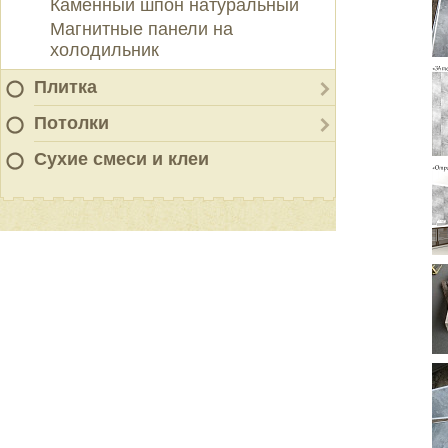
Каменный шпон натуральный
Магнитные панели на
холодильник
Плитка
Потолки
Сухие смеси и клеи