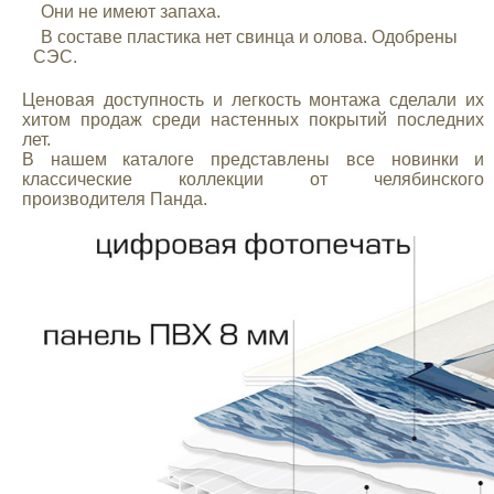
Они не имеют запаха.
В составе пластика нет свинца и олова. Одобрены
СЭС.
Ценовая доступность и легкость монтажа сделали их
хитом продаж среди настенных покрытий последних
лет.
В нашем каталоге представлены все новинки и
классические коллекции от челябинского
производителя Панда.