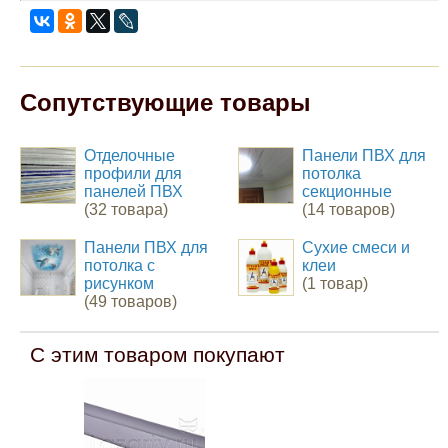
Сопутствующие товары
Отделочные
Панели ПВХ для
профили для
потолка
панелей ПВХ
секционные
(32 товара)
(14 товаров)
Панели ПВХ для
Сухие смеси и
потолка с
клеи
рисунком
(1 товар)
(49 товаров)
С этим товаром покупают