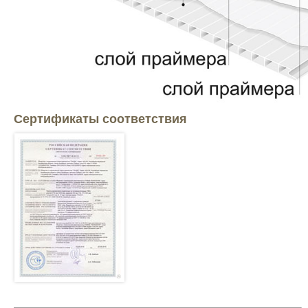
Сертификаты соответствия