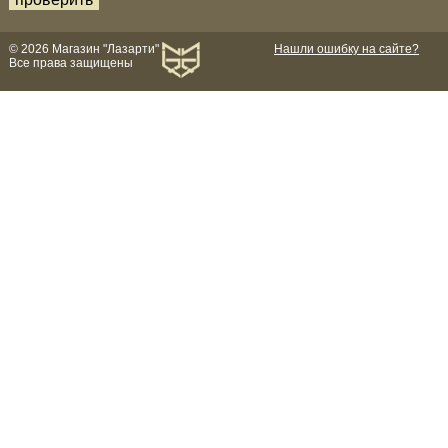
© 2026 Магазин "Лазарти"
Нашли ошибку на сайте?
Все права защищены