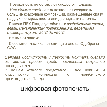
Поверхность не оставляет следов от пальцев.
Невидимые соединения
позволяют создавать
большие красочные композиции, размещенные сразу
на двух, четырех, шести или двенадцати панелях.
Панели ПВХ Панда устойчивы к
воздействию света,
влаги, механическим повреждениям, перепадам
температур от -30°С до +80°С.
Не имеют запаха.
В составе пластика нет свинца и олова. Одобрены
СЭС.
Ценовая доступность и легкость монтажа сделали
их
хитом продаж среди настенных покрытий
последних лет.
В нашем каталоге представлены все новинки и
классические коллекции от челябинского
производителя Панда.