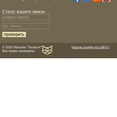
Статус вашего заказа
© 2026 Магазин "Лазарти"
Нашли ошибку на сайте?
Все права защищены