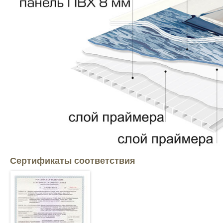
Сертификаты соответствия