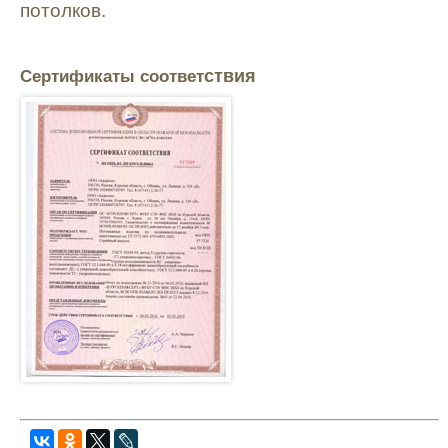
потолков.
Сертификаты соответ
ствия