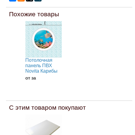
Похожие товары
Потолочная
панель ПВХ
Novita Карибы
от за
С этим товаром покупают