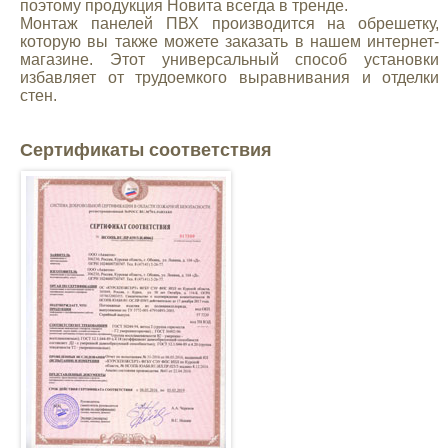
поэтому продукция Новита всегда в тренде.
Монтаж панелей ПВХ производится на обрешетку,
которую вы также можете заказать в нашем интернет-
магазине. Этот универсальный способ установки
избавляет от трудоемкого выравнивания и отделки
стен.
Сертификаты соответствия