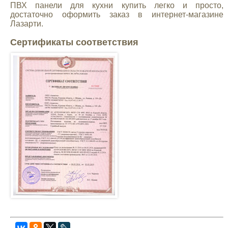
ПВХ панели для кухни купить легко и просто,
достаточно оформить заказ в интернет-магазине
Лазарти.
Сертификаты соответствия