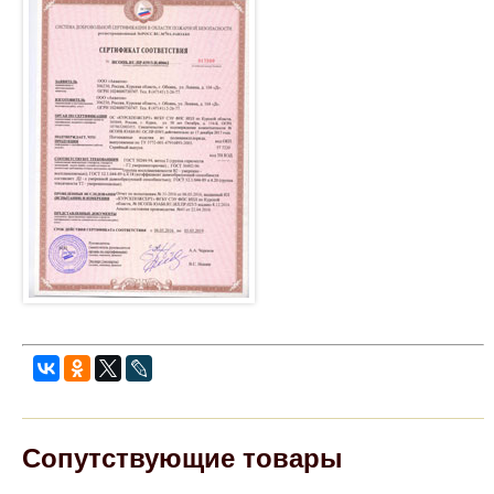
Сопутствующие товары