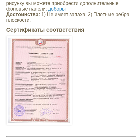
рисунку вы можете приобрести дополнительные
фоновые панели:
доборы
Достоинства:
1) Не имеет запаха; 2) Плотные ребра
плоскости.
Сертификаты соответствия