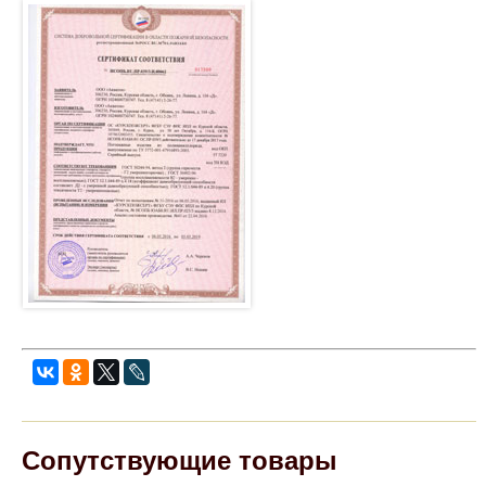
Сопутствующие товары