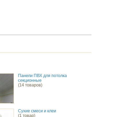
Панели ПВХ для потолка
секционные
(14 товаров)
Сухие смеси и клеи
(1 товар)