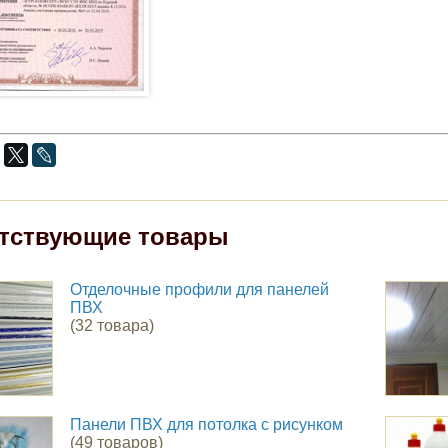
тствующие товары
Отделочные профили для панелей
ПВХ
(32 товара)
Панели ПВХ для потолка с рисунком
(49 товаров)