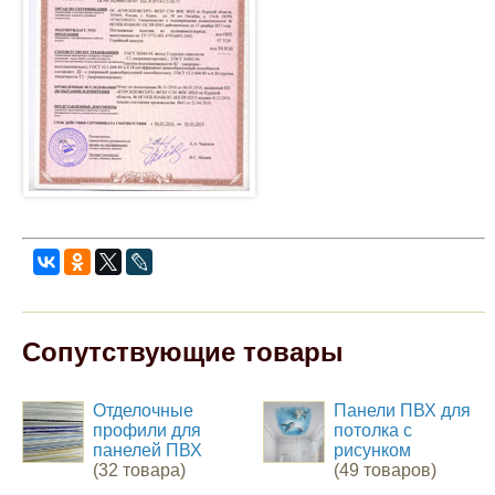
Сопутствующие товары
Отделочные
Панели ПВХ для
профили для
потолка с
панелей ПВХ
рисунком
(32 товара)
(49 товаров)